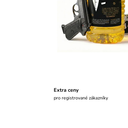
Extra ceny
pro registrované zákazníky